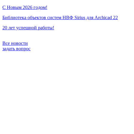
С Новым 2026 годом!
Библиотека объектов систем НВФ Sirius для Archicad 22
20 лет успешной работы!
Все новости
задать вопрос