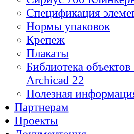
Спецификация элеме
Нормы упаковок
Крепеж
Плакаты
Библиотека объектов
Archicad 22
Полезная информация
Партнерам
Проекты
Документация