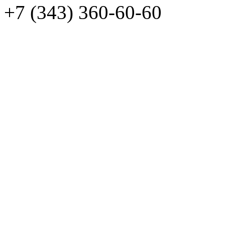
+7 (343) 360-60-60