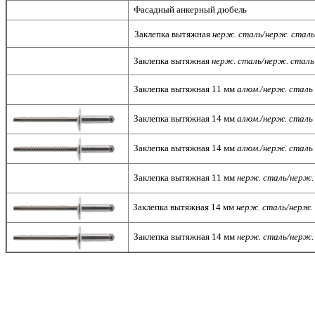
Фасадный анкерный дюбель
Заклепка вытяжная
нерж. сталь/нерж. сталь
Заклепка вытяжная
нерж. сталь/нерж. сталь
Заклепка вытяжная 11 мм
алюм./нерж. сталь
Заклепка вытяжная 14 мм
алюм./нерж. сталь
Заклепка вытяжная 14 мм
алюм./нерж. сталь
Заклепка вытяжная 11 мм
нерж. сталь
/нерж.
Заклепка вытяжная 14 мм
нерж. сталь
/нерж.
Заклепка вытяжная 14 мм
нерж. сталь
/нерж.