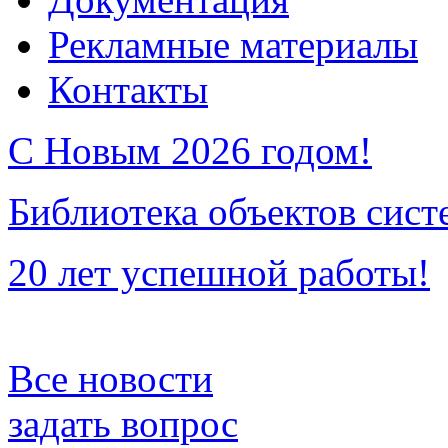
Рекламные материалы
Контакты
С Новым 2026 годом!
Библиотека объектов сист
20 лет успешной работы!
Все новости
задать вопрос