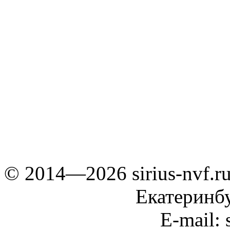
© 2014—2026 sirius-nvf.r
Екатеринб
E-mail: 